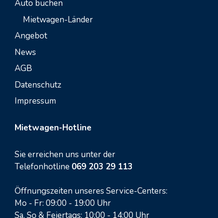
Auto buchen
Mietwagen-Länder
Angebot
News
AGB
Datenschutz
Impressum
Mietwagen-Hotline
Sie erreichen uns unter der
Telefonhotline
069 203 29 113
Öffnungszeiten unseres Service-Centers:
Mo - Fr: 09:00 - 19:00 Uhr
Sa, So & Feiertags: 10:00 - 14:00 Uhr