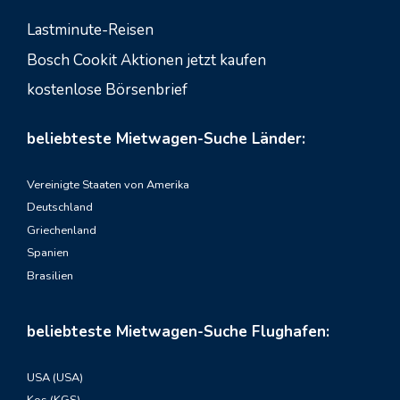
Lastminute-Reisen
Bosch Cookit Aktionen jetzt kaufen
kostenlose Börsenbrief
beliebteste Mietwagen-Suche Länder:
Vereinigte Staaten von Amerika
Deutschland
Griechenland
Spanien
Brasilien
beliebteste Mietwagen-Suche Flughafen:
USA (USA)
Kos (KGS)