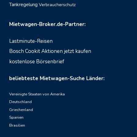
Tankregelung
Verbraucherschutz
Mietwagen-Broker.de-Partner:
Lastminute-Reisen
Bosch Cookit Aktionen jetzt kaufen
kostenlose Börsenbrief
beliebteste Mietwagen-Suche Länder:
Vereinigte Staaten von Amerika
Deutschland
Griechenland
Spanien
Brasilien