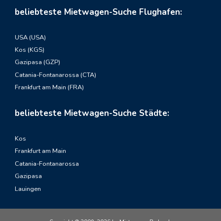
beliebteste Mietwagen-Suche Flughafen:
USA (USA)
Kos (KGS)
Gazipasa (GZP)
Catania-Fontanarossa (CTA)
Frankfurt am Main (FRA)
beliebteste Mietwagen-Suche Städte:
Kos
Frankfurt am Main
Catania-Fontanarossa
Gazipasa
Lauingen