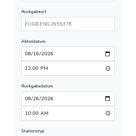
Rückgabeort
Abholdatum
Rückgabedatum
Stationstyp