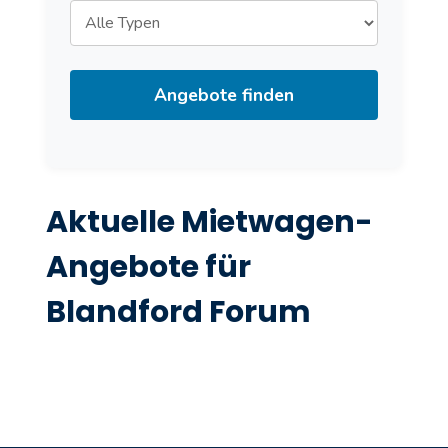
Angebote finden
Aktuelle Mietwagen-
Angebote für
Blandford Forum