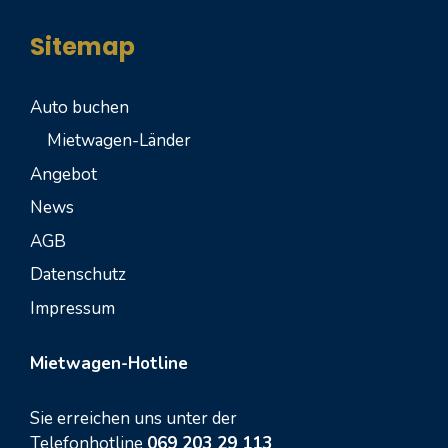
Sitemap
Auto buchen
Mietwagen-Länder
Angebot
News
AGB
Datenschutz
Impressum
Mietwagen-Hotline
Sie erreichen uns unter der
Telefonhotline
069 203 29 113