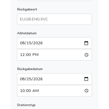
Rückgabeort
Abholdatum
Rückgabedatum
Stationstyp