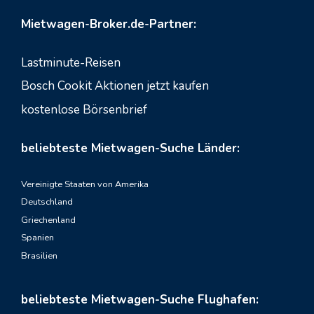
Mietwagen-Broker.de-Partner:
Lastminute-Reisen
Bosch Cookit Aktionen jetzt kaufen
kostenlose Börsenbrief
beliebteste Mietwagen-Suche Länder:
Vereinigte Staaten von Amerika
Deutschland
Griechenland
Spanien
Brasilien
beliebteste Mietwagen-Suche Flughafen: