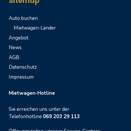
Sitemap
Auto buchen
Mietwagen-Länder
Angebot
News
AGB
Datenschutz
Impressum
Mietwagen-Hotline
Sie erreichen uns unter der
Telefonhotline
069 203 29 113