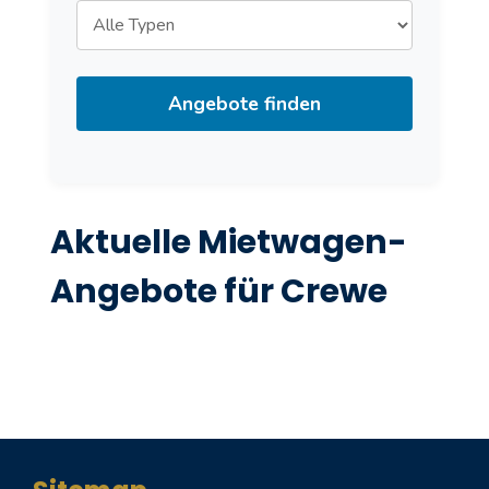
Angebote finden
Aktuelle Mietwagen-
Angebote für Crewe