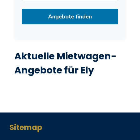
Angebote finden
Aktuelle Mietwagen-
Angebote für Ely
Sitemap