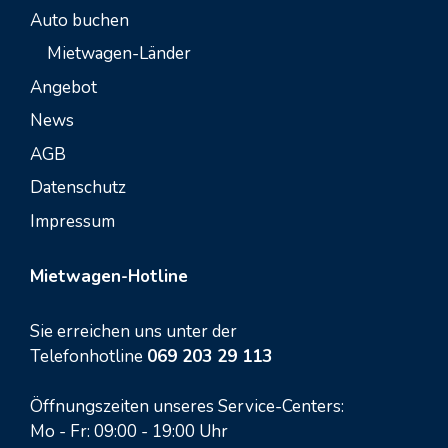
Auto buchen
Mietwagen-Länder
Angebot
News
AGB
Datenschutz
Impressum
Mietwagen-Hotline
Sie erreichen uns unter der
Telefonhotline
069 203 29 113
Öffnungszeiten unseres Service-Centers:
Mo - Fr: 09:00 - 19:00 Uhr