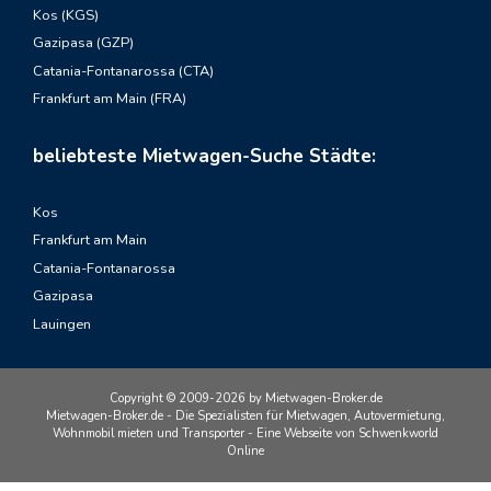
Kos (KGS)
Gazipasa (GZP)
Catania-Fontanarossa (CTA)
Frankfurt am Main (FRA)
beliebteste Mietwagen-Suche Städte:
Kos
Frankfurt am Main
Catania-Fontanarossa
Gazipasa
Lauingen
Copyright © 2009-2026 by Mietwagen-Broker.de
Mietwagen-Broker.de - Die Spezialisten für Mietwagen, Autovermietung,
Wohnmobil mieten und Transporter - Eine Webseite von Schwenkworld
Online