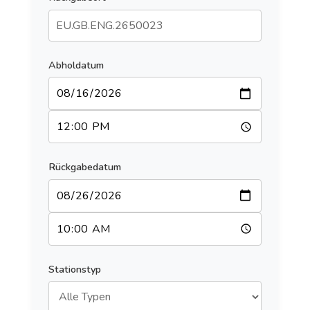
Abholdatum
Rückgabedatum
Stationstyp