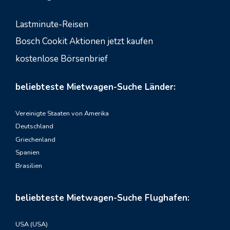
Lastminute-Reisen
Bosch Cookit Aktionen jetzt kaufen
kostenlose Börsenbrief
beliebteste Mietwagen-Suche Länder:
Vereinigte Staaten von Amerika
Deutschland
Griechenland
Spanien
Brasilien
beliebteste Mietwagen-Suche Flughafen:
USA (USA)