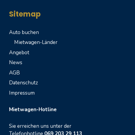
Sitemap
Auto buchen
Mietwagen-Länder
Angebot
News
AGB
Datenschutz
Impressum
Mietwagen-Hotline
Sie erreichen uns unter der
Telefonhotline
069 203 29 113