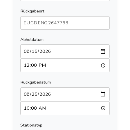
Rückgabeort
Abholdatum
Rückgabedatum
Stationstyp