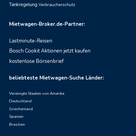
Tankregelung
Verbraucherschutz
Mietwagen-Broker.de-Partner:
Lastminute-Reisen
Bosch Cookit Aktionen jetzt kaufen
kostenlose Börsenbrief
beliebteste Mietwagen-Suche Länder:
Vereinigte Staaten von Amerika
Deutschland
Griechenland
Spanien
Brasilien