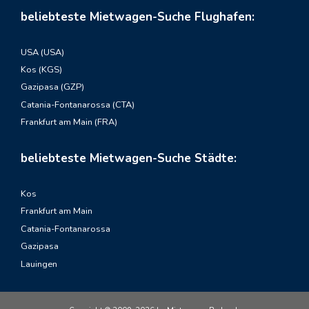
beliebteste Mietwagen-Suche Flughafen:
USA (USA)
Kos (KGS)
Gazipasa (GZP)
Catania-Fontanarossa (CTA)
Frankfurt am Main (FRA)
beliebteste Mietwagen-Suche Städte:
Kos
Frankfurt am Main
Catania-Fontanarossa
Gazipasa
Lauingen