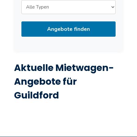
Angebote finden
Aktuelle Mietwagen-
Angebote für
Guildford