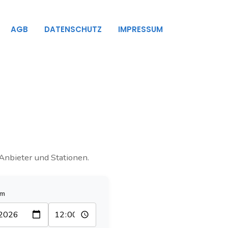
AGB
DATENSCHUTZ
IMPRESSUM
Anbieter und Stationen.
um