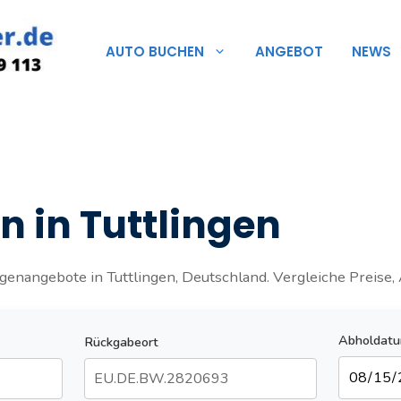
AUTO BUCHEN
ANGEBOT
NEWS
 in Tuttlingen
enangebote in Tuttlingen, Deutschland. Vergleiche Preise, 
Abholdat
Rückgabeort