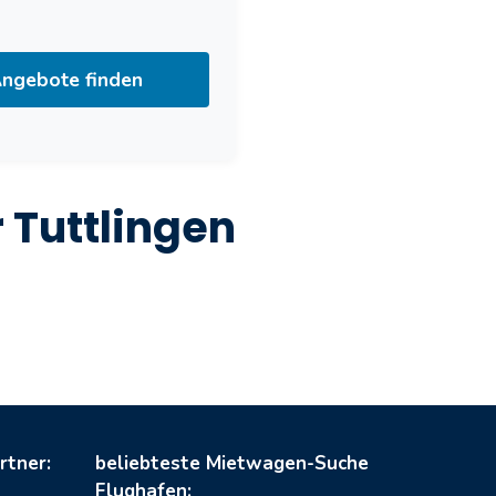
ngebote finden
 Tuttlingen
rtner:
beliebteste Mietwagen-Suche
Flughafen: