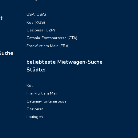
USA (USA)
zt
Kos (KGS)
Gazipasa (GZP)
Catania-Fontanarossa (CTA)
Frankfurt am Main (FRA)
Suche
beliebteste Mietwagen-Suche
Städte:
Kos
Frankfurt am Main
Catania-Fontanarossa
Gazipasa
Lauingen