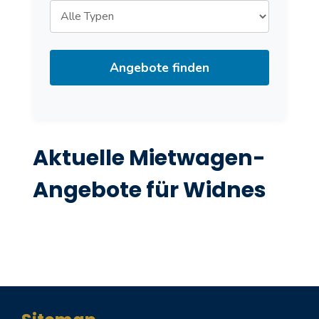
Angebote finden
Aktuelle Mietwagen-
Angebote für Widnes