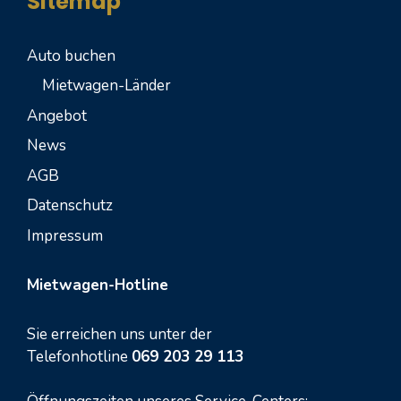
Sitemap
Auto buchen
Mietwagen-Länder
Angebot
News
AGB
Datenschutz
Impressum
Mietwagen-Hotline
Sie erreichen uns unter der
Telefonhotline
069 203 29 113