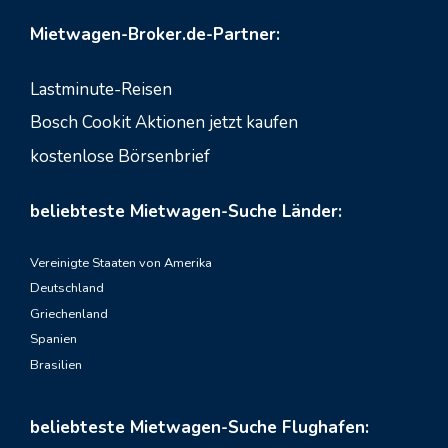
Mietwagen-Broker.de-Partner:
Lastminute-Reisen
Bosch Cookit Aktionen jetzt kaufen
kostenlose Börsenbrief
beliebteste Mietwagen-Suche Länder:
Vereinigte Staaten von Amerika
Deutschland
Griechenland
Spanien
Brasilien
beliebteste Mietwagen-Suche Flughafen: