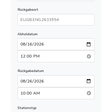
Rückgabeort
Abholdatum
Rückgabedatum
Stationstyp