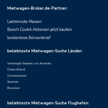
Mietwagen-Broker.de-Partner:
Lastminute-Reisen
Bosch Cookit Aktionen jetzt kaufen
kostenlose Börsenbrief
beliebteste Mietwagen-Suche Länder:
Vereinigte Staaten von Amerika
Deutschland
Griechenland
Spanien
Brasilien
beliebteste Mietwagen-Suche Flughafen: