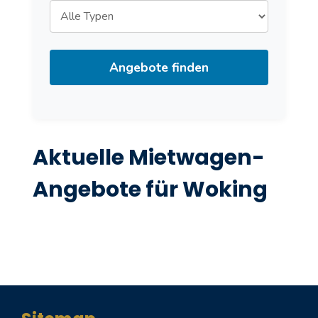
Angebote finden
Aktuelle Mietwagen-
Angebote für Woking