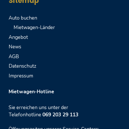
Sitemap
Auto buchen
Mietwagen-Länder
Angebot
News
AGB
Datenschutz
Impressum
Mietwagen-Hotline
Sie erreichen uns unter der
Telefonhotline
069 203 29 113