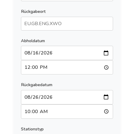
Rückgabeort
Abholdatum
Rückgabedatum
Stationstyp