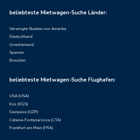
beliebteste Mietwagen-Suche Länder:
Vereinigte Staaten von Amerika
Deutschland
Griechenland
Spanien
Brasilien
beliebteste Mietwagen-Suche Flughafen:
USA (USA)
Kos (KGS)
Gazipasa (GZP)
Catania-Fontanarossa (CTA)
Frankfurt am Main (FRA)