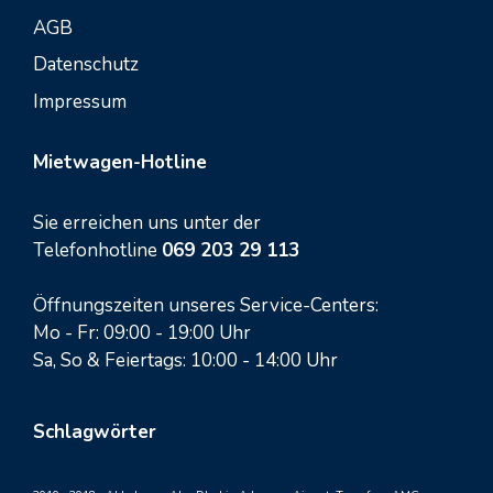
AGB
Datenschutz
Impressum
Mietwagen-Hotline
Sie erreichen uns unter der
Telefonhotline
069 203 29 113
Öffnungszeiten unseres Service-Centers:
Mo - Fr: 09:00 - 19:00 Uhr
Sa, So & Feiertags: 10:00 - 14:00 Uhr
Schlagwörter