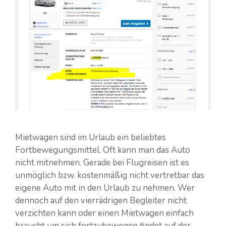
Mietwagen sind im Urlaub ein beliebtes
Fortbewegungsmittel. Oft kann man das Auto
nicht mitnehmen. Gerade bei Flugreisen ist es
unmöglich bzw. kostenmäßig nicht vertretbar das
eigene Auto mit in den Urlaub zu nehmen. Wer
dennoch auf den vierrädrigen Begleiter nicht
verzichten kann oder einen Mietwagen einfach
braucht um sich fortzubewegen findet auf der